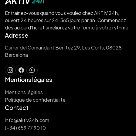
Entraînez-vous quand vous voulez chez AKTIV 24h,
ouvert 24 heures sur 24, 365 jours par an. Commencez
dès aujourd'hui et améliorez votre forme à votre rythme.
Adresse
Carrer del Comandant Benitez 29, Les Corts, 08028
Barcelona
Mentions légales
Mentions légales
Politique de confidentialité
Contact
info@aktiv24h.com
(+34) 659 77 90 10