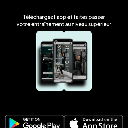
Téléchargez l'app et faites passer
votre entraînement au niveau supérieur