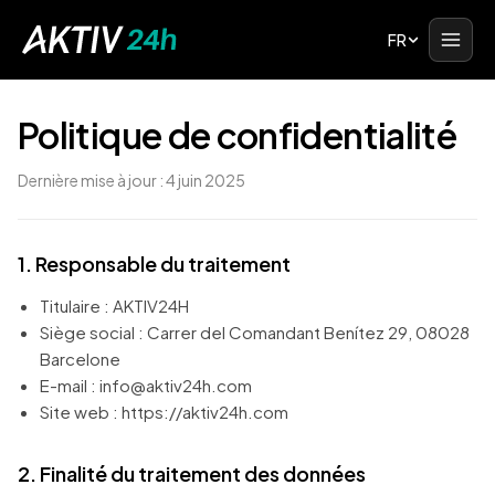
FR
Politique de confidentialité
Dernière mise à jour : 4 juin 2025
1. Responsable du traitement
Titulaire : AKTIV24H
Siège social : Carrer del Comandant Benítez 29, 08028
Barcelone
E-mail : info@aktiv24h.com
Site web : https://aktiv24h.com
2. Finalité du traitement des données