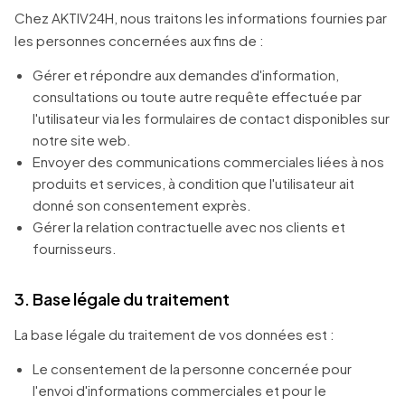
Chez AKTIV24H, nous traitons les informations fournies par
les personnes concernées aux fins de :
Gérer et répondre aux demandes d'information,
consultations ou toute autre requête effectuée par
l'utilisateur via les formulaires de contact disponibles sur
notre site web.
Envoyer des communications commerciales liées à nos
produits et services, à condition que l'utilisateur ait
donné son consentement exprès.
Gérer la relation contractuelle avec nos clients et
fournisseurs.
3. Base légale du traitement
La base légale du traitement de vos données est :
Le consentement de la personne concernée pour
l'envoi d'informations commerciales et pour le