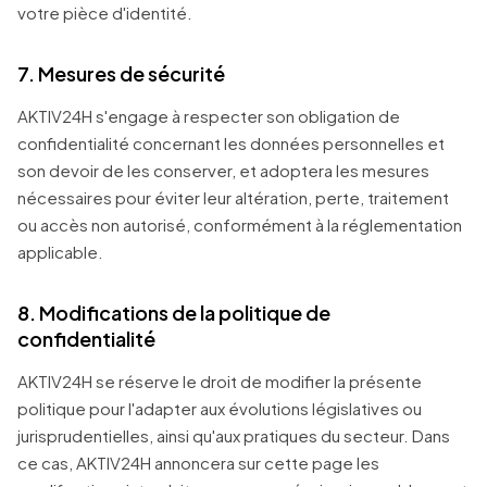
votre pièce d'identité.
7. Mesures de sécurité
AKTIV24H s'engage à respecter son obligation de
confidentialité concernant les données personnelles et
son devoir de les conserver, et adoptera les mesures
nécessaires pour éviter leur altération, perte, traitement
ou accès non autorisé, conformément à la réglementation
applicable.
8. Modifications de la politique de
confidentialité
AKTIV24H se réserve le droit de modifier la présente
politique pour l'adapter aux évolutions législatives ou
jurisprudentielles, ainsi qu'aux pratiques du secteur. Dans
ce cas, AKTIV24H annoncera sur cette page les