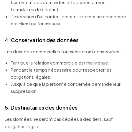
traitement des demandes effectuées via nos
formulaires de contact.
L'exécution d'un contrat lorsque la personne concernée
est client ou fournisseur.
4. Conservation des données
Les données personnelles fournies seront conservées :
Tant que la relation commerciale est maintenue.
Pendant le temps nécessaire pour respecter les
obligations légales.
Jusqu'à ce que la personne concernée demande leur
suppression.
5. Destinataires des données
Les données ne seront pas cédées à des tiers, sauf
obligation légale.