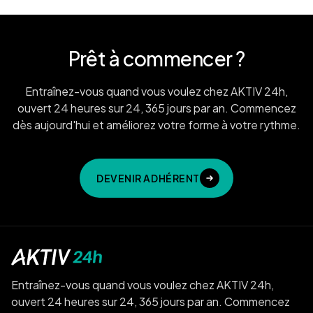
Prêt à commencer ?
Entraînez-vous quand vous voulez chez AKTIV 24h,
ouvert 24 heures sur 24, 365 jours par an. Commencez
dès aujourd'hui et améliorez votre forme à votre rythme.
DEVENIR ADHÉRENT
Entraînez-vous quand vous voulez chez AKTIV 24h,
ouvert 24 heures sur 24, 365 jours par an. Commencez