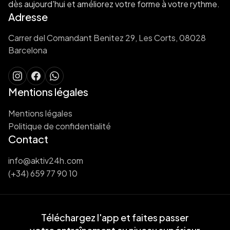
dès aujourd'hui et améliorez votre forme à votre rythme.
Adresse
Carrer del Comandant Benitez 29, Les Corts, 08028
Barcelona
Mentions légales
Mentions légales
Politique de confidentialité
Contact
info@aktiv24h.com
(+34) 659 77 90 10
Téléchargez l'app et faites passer