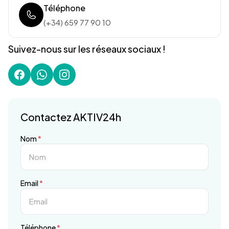
Téléphone
(+34) 659 77 90 10
Suivez-nous sur les réseaux sociaux !
Contactez AKTIV24h
Nom
*
Email
*
Téléphone
*