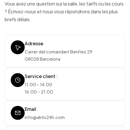
Vous avez une question sur la salle, les tarifs ou les cours
? Écrivez-nous et nous vous répondrons dans les plus
brefs délais.
Adresse
Carrer del comandant Benítez 29
08028 Barcelona
Service client :
11:00 – 14:00
16:00 – 21:00
Email
info@aktiv24h.com