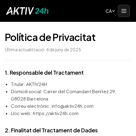
CA
Política de Privacitat
Última actualització: 4 de juny de 2025
1. Responsable del Tractament
Titular: AKTIV24H
Domicili social: Carrer del Comandant Benítez 29,
08028 Barcelona
Correu electrònic: info@aktiv24h.com
Lloc web: https://aktiv24h.com
2. Finalitat del Tractament de Dades