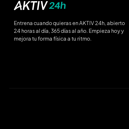
Entrena cuando quieras en AKTIV 24h, abierto
24 horas al día, 365 días al año. Empieza hoy y
mejora tu forma física a tu ritmo.