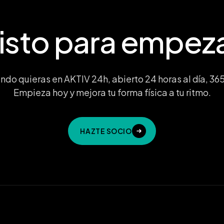
isto para empez
ndo quieras en AKTIV 24h, abierto 24 horas al día, 365 
Empieza hoy y mejora tu forma física a tu ritmo.
HAZTE SOCIO