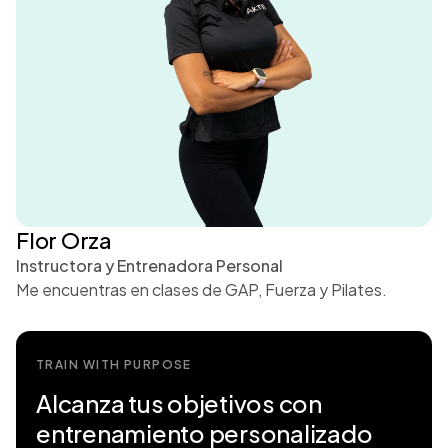
Flor Orza
Instructora y Entrenadora Personal
Me encuentras en clases de GAP, Fuerza y Pilates.
TRAIN WITH PURPOSE
Alcanza tus objetivos con
entrenamiento personalizado