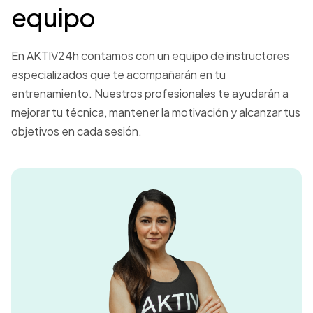
equipo
En AKTIV24h contamos con un equipo de instructores
especializados que te acompañarán en tu
entrenamiento. Nuestros profesionales te ayudarán a
mejorar tu técnica, mantener la motivación y alcanzar tus
objetivos en cada sesión.