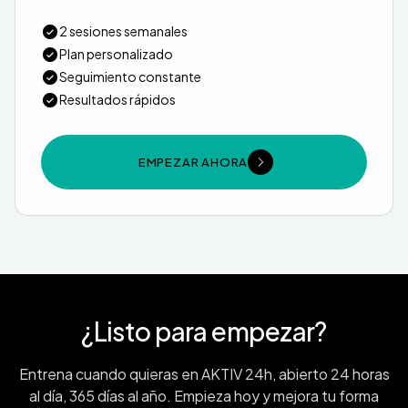
2 sesiones semanales
Plan personalizado
Seguimiento constante
Resultados rápidos
EMPEZAR AHORA
¿Listo para empezar?
Entrena cuando quieras en AKTIV 24h, abierto 24 horas
al día, 365 días al año. Empieza hoy y mejora tu forma