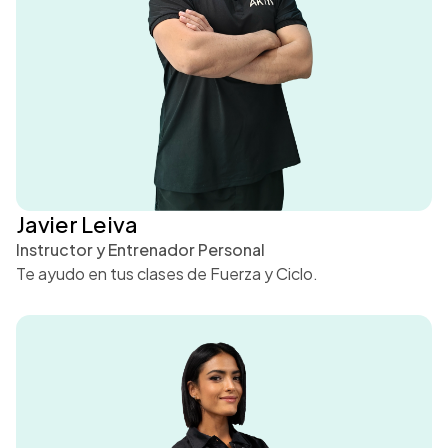
Javier Leiva
Instructor y Entrenador Personal
Te ayudo en tus clases de Fuerza y Ciclo.