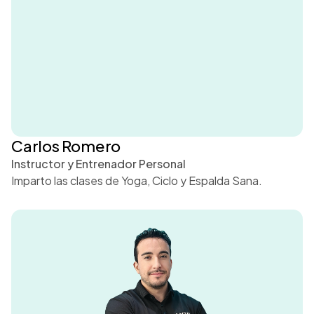
Carlos Romero
Instructor y Entrenador Personal
Imparto las clases de Yoga, Ciclo y Espalda Sana.