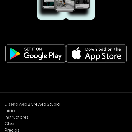
Diseño web
BCN Web Studio
Inicio
Instructores
Clases
Precios