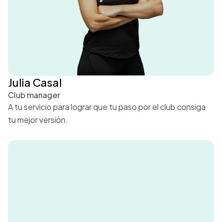
Julia Casal
Club manager
A tu servicio para lograr que tu paso por el club consiga
tu mejor versión.