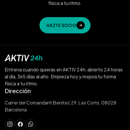
física a tu ritmo.
HAZTE SOCIO
Entrena cuando quieras en AKTIV 24h, abierto 24 horas
al día, 365 días al año. Empieza hoy y mejora tu forma
física a tu ritmo.
Dirección
Carrer del Comandant Benitez 29, Les Corts, 08028
Barcelona